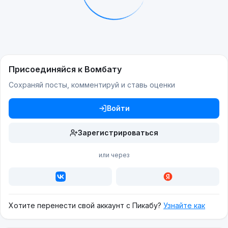
Присоединяйся к Вомбату
Сохраняй посты, комментируй и ставь оценки
Войти
Зарегистрироваться
или через
Хотите перенести свой аккаунт с Пикабу?
Узнайте как