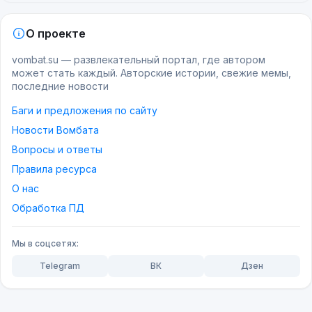
О проекте
vombat.su — развлекательный портал, где автором
может стать каждый. Авторские истории, свежие мемы,
последние новости
Баги и предложения по сайту
Новости Вомбата
Вопросы и ответы
Правила ресурса
О нас
Обработка ПД
Мы в соцсетях:
Telegram
ВК
Дзен