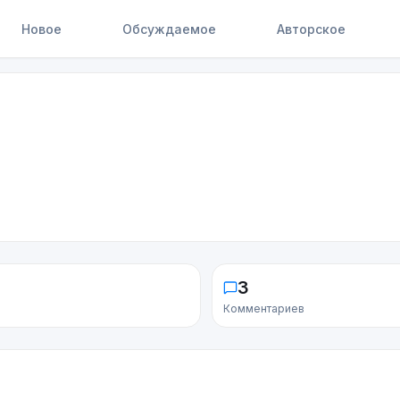
Новое
Обсуждаемое
Авторское
3
Комментариев