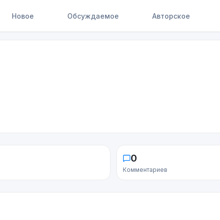
Новое
Обсуждаемое
Авторское
0
Комментариев