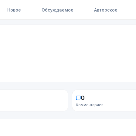
Новое
Обсуждаемое
Авторское
0
Комментариев