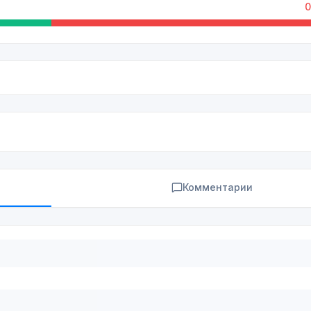
0
Комментарии