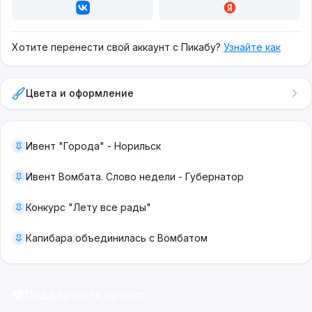
Хотите перенести свой аккаунт с Пикабу?
Узнайте как
Цвета и оформление
Ивент "Города" - Норильск
Ивент Вомбата. Слово недели - Губернатор
Конкурс "Лету все рады"
Капибара объединилась с Вомбатом
Поддержите проект