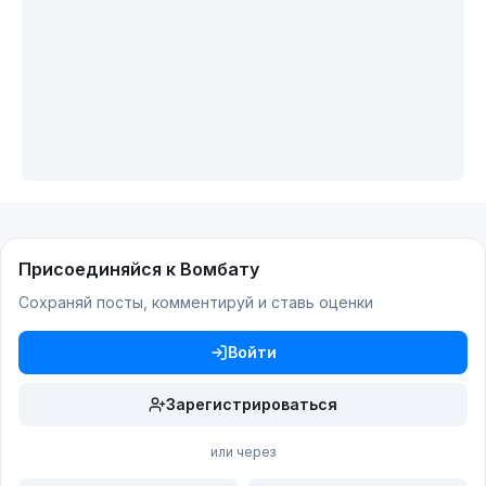
Присоединяйся к Вомбату
Сохраняй посты, комментируй и ставь оценки
Войти
Зарегистрироваться
или через