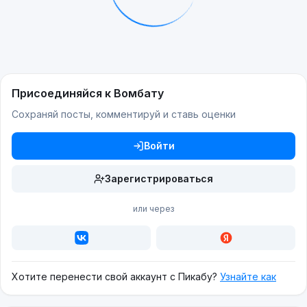
Присоединяйся к Вомбату
Сохраняй посты, комментируй и ставь оценки
Войти
Зарегистрироваться
или через
Хотите перенести свой аккаунт с Пикабу?
Узнайте как