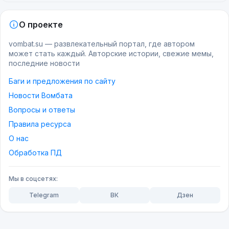
О проекте
vombat.su — развлекательный портал, где автором
может стать каждый. Авторские истории, свежие мемы,
последние новости
Баги и предложения по сайту
Новости Вомбата
Вопросы и ответы
Правила ресурса
О нас
Обработка ПД
Мы в соцсетях:
Telegram
ВК
Дзен