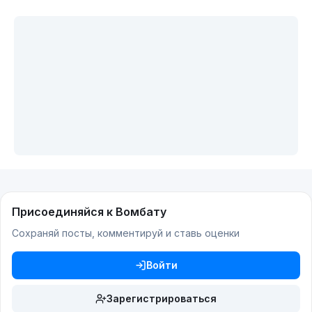
Присоединяйся к Вомбату
Сохраняй посты, комментируй и ставь оценки
Войти
Зарегистрироваться