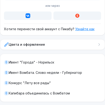
или через
Хотите перенести свой аккаунт с Пикабу?
Узнайте как
Цвета и оформление
Ивент "Города" - Норильск
Ивент Вомбата. Слово недели - Губернатор
Конкурс "Лету все рады"
Капибара объединилась с Вомбатом