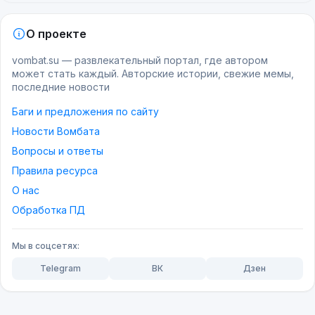
О проекте
vombat.su — развлекательный портал, где автором
может стать каждый. Авторские истории, свежие мемы,
последние новости
Баги и предложения по сайту
Новости Вомбата
Вопросы и ответы
Правила ресурса
О нас
Обработка ПД
Мы в соцсетях:
Telegram
ВК
Дзен