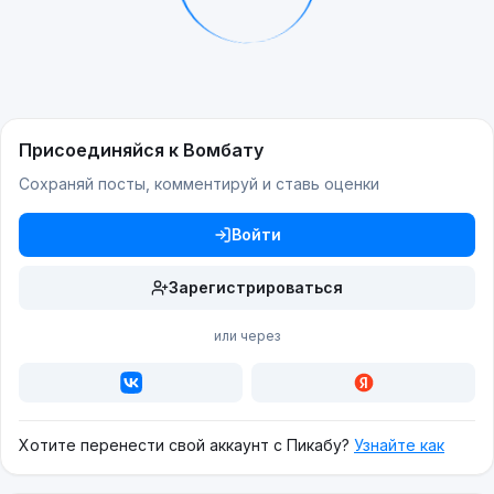
Присоединяйся к Вомбату
Сохраняй посты, комментируй и ставь оценки
Войти
Зарегистрироваться
или через
Хотите перенести свой аккаунт с Пикабу?
Узнайте как