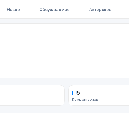
Новое
Обсуждаемое
Авторское
5
Комментариев