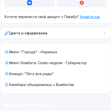
Хотите перенести свой аккаунт с Пикабу?
Узнайте как
Цвета и оформление
Ивент "Города" - Норильск
Ивент Вомбата. Слово недели - Губернатор
Конкурс "Лету все рады"
Капибара объединилась с Вомбатом
Поддержите проект