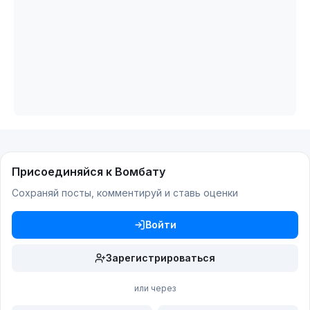
Присоединяйся к Вомбату
Сохраняй посты, комментируй и ставь оценки
Войти
Зарегистрироваться
или через