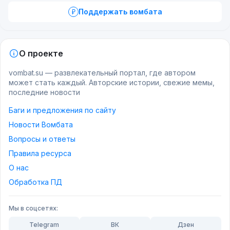
Поддержать вомбата
О проекте
vombat.su — развлекательный портал, где автором
может стать каждый. Авторские истории, свежие мемы,
последние новости
Баги и предложения по сайту
Новости Вомбата
Вопросы и ответы
Правила ресурса
О нас
Обработка ПД
Мы в соцсетях:
Telegram
ВК
Дзен