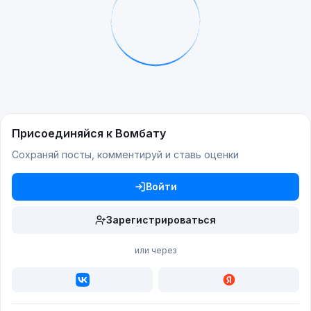
Присоединяйся к Вомбату
Сохраняй посты, комментируй и ставь оценки
Войти
Зарегистрироваться
или через