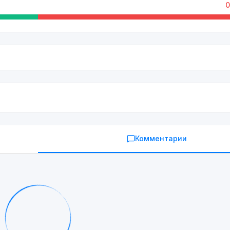
0
Комментарии