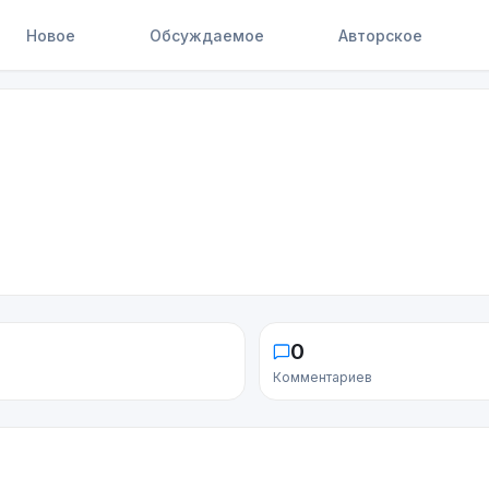
Новое
Обсуждаемое
Авторское
0
Комментариев