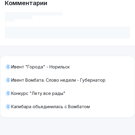
Комментарии
Ивент "Города" - Норильск
Ивент Вомбата. Слово недели - Губернатор
Конкурс "Лету все рады"
Капибара объединилась с Вомбатом