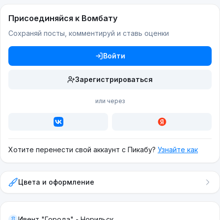
Присоединяйся к Вомбату
Сохраняй посты, комментируй и ставь оценки
Войти
Зарегистрироваться
или через
Хотите перенести свой аккаунт с Пикабу?
Узнайте как
Цвета и оформление
Ивент "Города" - Норильск