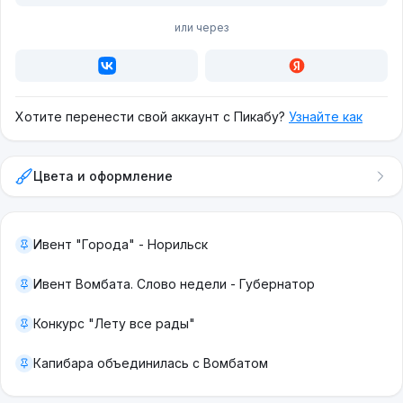
или через
Хотите перенести свой аккаунт с Пикабу?
Узнайте как
Цвета и оформление
Ивент "Города" - Норильск
Ивент Вомбата. Слово недели - Губернатор
Конкурс "Лету все рады"
Капибара объединилась с Вомбатом