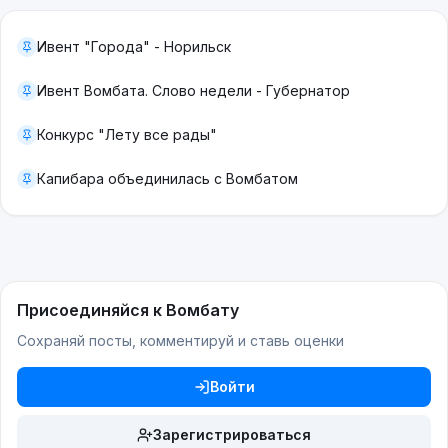
Ивент "Города" - Норильск
Ивент Вомбата. Слово недели - Губернатор
Конкурс "Лету все рады"
Капибара объединилась с Вомбатом
Присоединяйся к Вомбату
Сохраняй посты, комментируй и ставь оценки
Войти
Зарегистрироваться