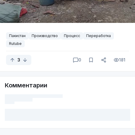
Пакистан
Производство
Процесс
Переработка
Rutube
3
0
181
Комментарии