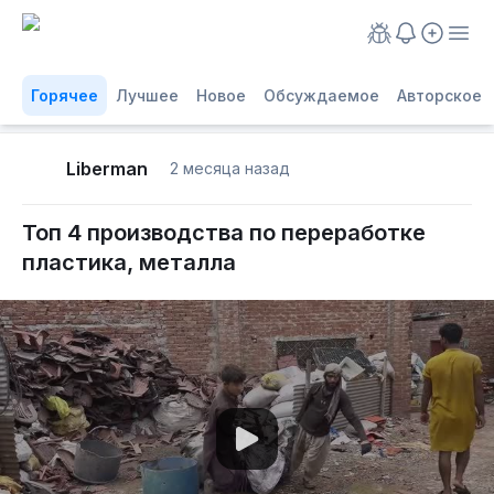
Горячее
Лучшее
Новое
Обсуждаемое
Авторское
Liberman
2 месяца назад
Топ 4 производства по переработке
пластика, металла