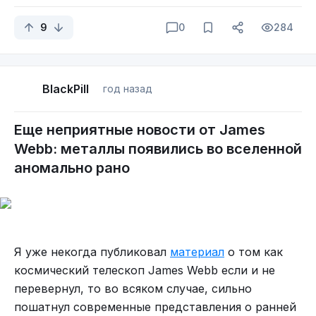
9
0
284
BlackPill
год назад
Еще неприятные новости от James
Webb: металлы появились во вселенной
аномально рано
Я уже некогда публиковал
материал
о том как
космический телескоп James Webb если и не
перевернул, то во всяком случае, сильно
пошатнул современные представления о ранней