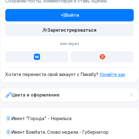
Сохраняй посты, комментируй и ставь оценки
Войти
Зарегистрироваться
или через
Хотите перенести свой аккаунт с Пикабу?
Узнайте как
Цвета и оформление
Ивент "Города" - Норильск
Ивент Вомбата. Слово недели - Губернатор