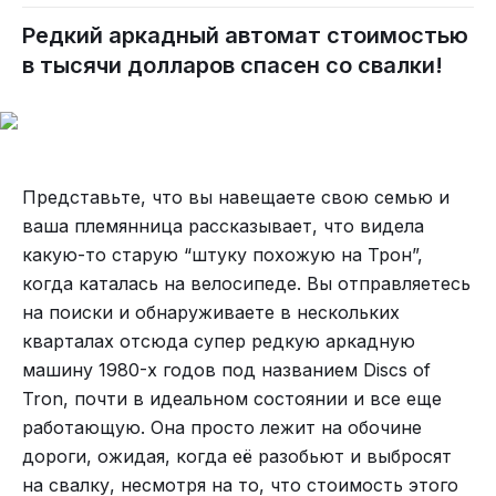
Редкий аркадный автомат стоимостью
в тысячи долларов спасен со свалки!
Представьте, что вы навещаете свою семью и
ваша племянница рассказывает, что видела
какую-то старую “штуку похожую на Трон”,
когда каталась на велосипеде. Вы отправляетесь
на поиски и обнаруживаете в нескольких
кварталах отсюда супер редкую аркадную
машину 1980-х годов под названием Discs of
Tron, почти в идеальном состоянии и все еще
работающую. Она просто лежит на обочине
дороги, ожидая, когда её разобьют и выбросят
на свалку, несмотря на то, что стоимость этого