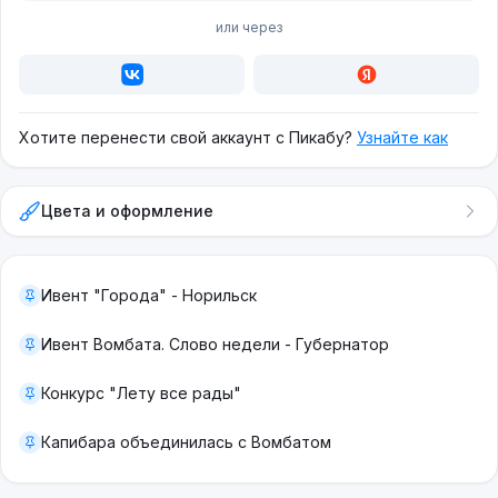
или через
Хотите перенести свой аккаунт с Пикабу?
Узнайте как
Цвета и оформление
Ивент "Города" - Норильск
Ивент Вомбата. Слово недели - Губернатор
Конкурс "Лету все рады"
Капибара объединилась с Вомбатом