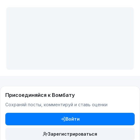
Присоединяйся к Вомбату
Сохраняй посты, комментируй и ставь оценки
Войти
Зарегистрироваться