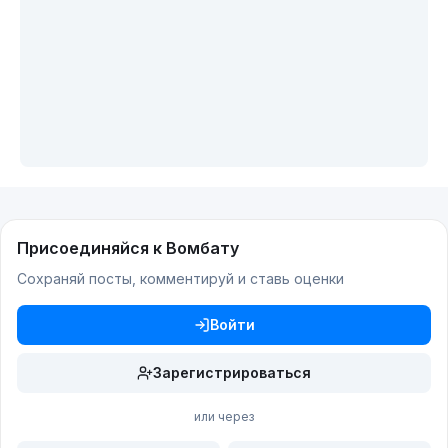
Присоединяйся к Вомбату
Сохраняй посты, комментируй и ставь оценки
Войти
Зарегистрироваться
или через