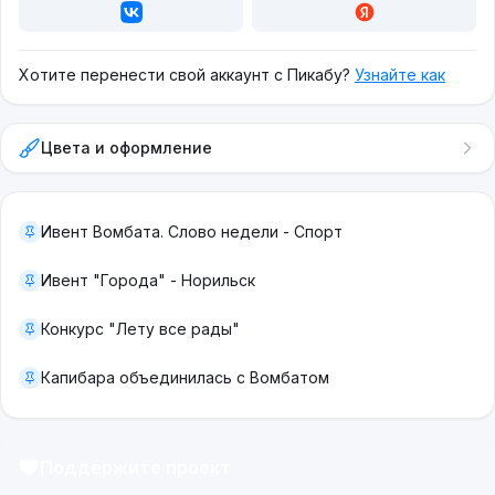
Хотите перенести свой аккаунт с Пикабу?
Узнайте как
Цвета и оформление
Ивент Вомбата. Слово недели - Спорт
Ивент "Города" - Норильск
Конкурс "Лету все рады"
Капибара объединилась с Вомбатом
Поддержите проект