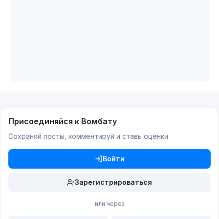
Присоединяйся к Вомбату
Сохраняй посты, комментируй и ставь оценки
Войти
Зарегистрироваться
или через