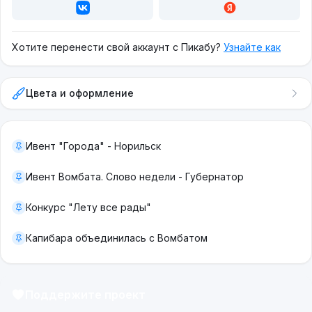
Хотите перенести свой аккаунт с Пикабу?
Узнайте как
Цвета и оформление
Ивент "Города" - Норильск
Ивент Вомбата. Слово недели - Губернатор
Конкурс "Лету все рады"
Капибара объединилась с Вомбатом
Поддержите проект