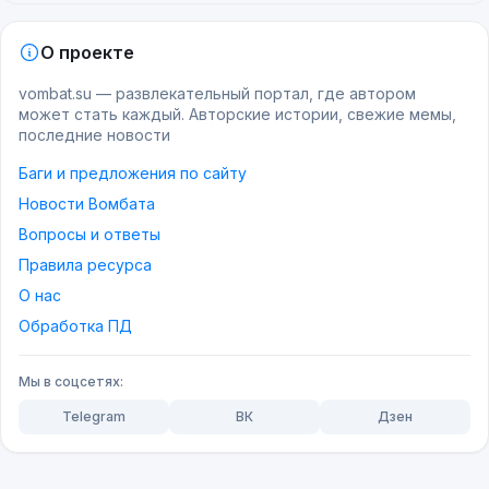
О проекте
vombat.su — развлекательный портал, где автором
может стать каждый. Авторские истории, свежие мемы,
последние новости
Баги и предложения по сайту
Новости Вомбата
Вопросы и ответы
Правила ресурса
О нас
Обработка ПД
Мы в соцсетях:
Telegram
ВК
Дзен