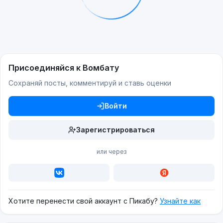
Присоединяйся к Вомбату
Сохраняй посты, комментируй и ставь оценки
Войти
Зарегистрироваться
или через
Хотите перенести свой аккаунт с Пикабу?
Узнайте как