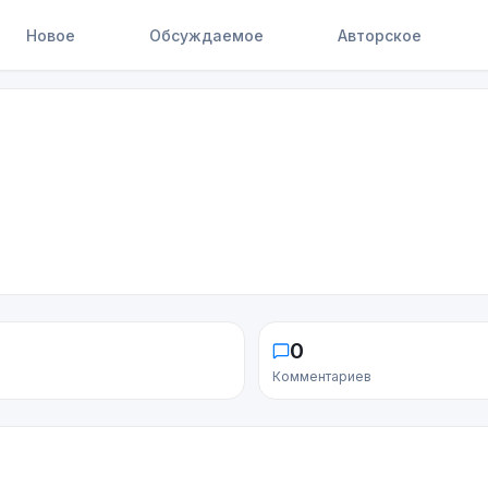
Новое
Обсуждаемое
Авторское
0
Комментариев