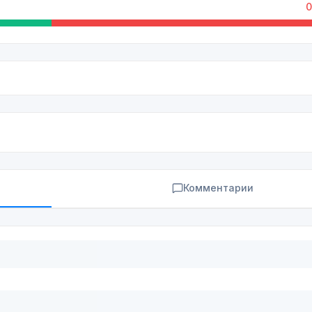
0
Комментарии