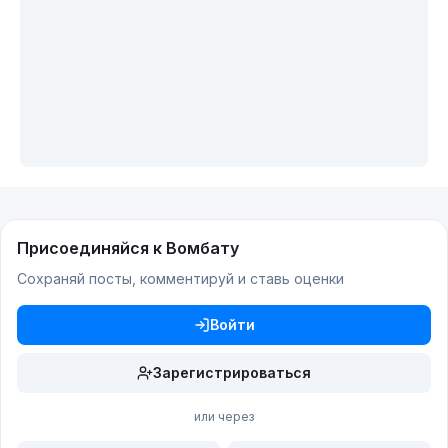
Присоединяйся к Вомбату
Сохраняй посты, комментируй и ставь оценки
Войти
Зарегистрироваться
или через