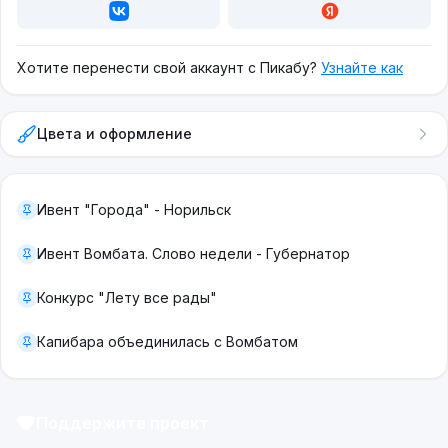
Хотите перенести свой аккаунт с Пикабу?
Узнайте как
Цвета и оформление
Ивент "Города" - Норильск
Ивент Вомбата. Слово недели - Губернатор
Конкурс "Лету все рады"
Капибара объединилась с Вомбатом
Поддержите проект