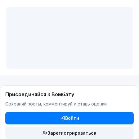
Присоединяйся к Вомбату
Сохраняй посты, комментируй и ставь оценки
Войти
Зарегистрироваться