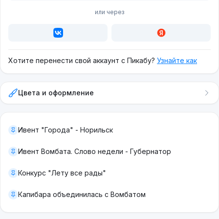
или через
Хотите перенести свой аккаунт с Пикабу?
Узнайте как
Цвета и оформление
Ивент "Города" - Норильск
Ивент Вомбата. Слово недели - Губернатор
Конкурс "Лету все рады"
Капибара объединилась с Вомбатом