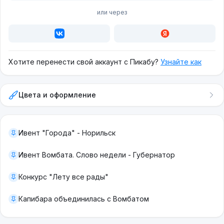
или через
Хотите перенести свой аккаунт с Пикабу?
Узнайте как
Цвета и оформление
Ивент "Города" - Норильск
Ивент Вомбата. Слово недели - Губернатор
Конкурс "Лету все рады"
Капибара объединилась с Вомбатом