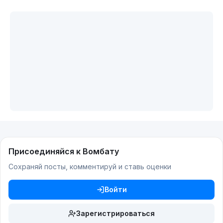
Присоединяйся к Вомбату
Сохраняй посты, комментируй и ставь оценки
Войти
Зарегистрироваться