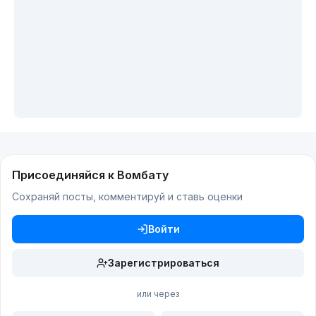
Присоединяйся к Вомбату
Сохраняй посты, комментируй и ставь оценки
Войти
Зарегистрироваться
или через