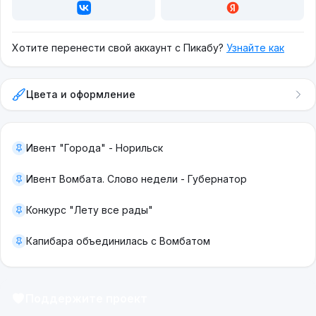
Хотите перенести свой аккаунт с Пикабу?
Узнайте как
Цвета и оформление
Ивент "Города" - Норильск
Ивент Вомбата. Слово недели - Губернатор
Конкурс "Лету все рады"
Капибара объединилась с Вомбатом
Поддержите проект