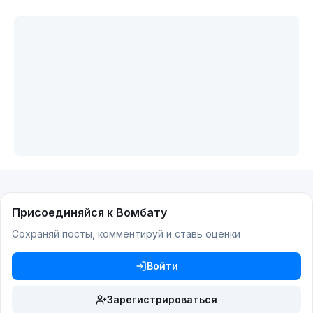
Присоединяйся к Вомбату
Сохраняй посты, комментируй и ставь оценки
Войти
Зарегистрироваться