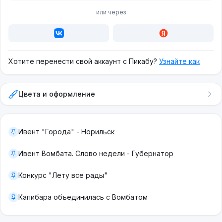
или через
Хотите перенести свой аккаунт с Пикабу?
Узнайте как
Цвета и оформление
Ивент "Города" - Норильск
Ивент Вомбата. Слово недели - Губернатор
Конкурс "Лету все рады"
Капибара объединилась с Вомбатом