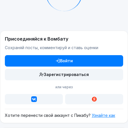
Присоединяйся к Вомбату
Сохраняй посты, комментируй и ставь оценки
Войти
Зарегистрироваться
или через
Хотите перенести свой аккаунт с Пикабу?
Узнайте как