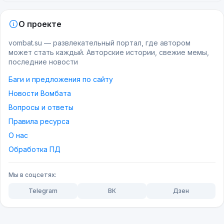
О проекте
vombat.su — развлекательный портал, где автором
может стать каждый. Авторские истории, свежие мемы,
последние новости
Баги и предложения по сайту
Новости Вомбата
Вопросы и ответы
Правила ресурса
О нас
Обработка ПД
Мы в соцсетях:
Telegram
ВК
Дзен