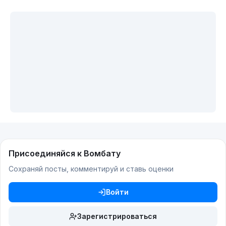
Присоединяйся к Вомбату
Сохраняй посты, комментируй и ставь оценки
Войти
Зарегистрироваться