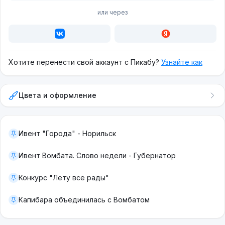
или через
Хотите перенести свой аккаунт с Пикабу?
Узнайте как
Цвета и оформление
Ивент "Города" - Норильск
Ивент Вомбата. Слово недели - Губернатор
Конкурс "Лету все рады"
Капибара объединилась с Вомбатом