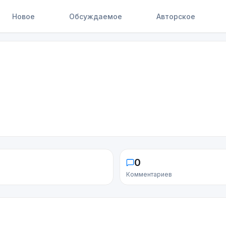
Новое
Обсуждаемое
Авторское
0
Комментариев