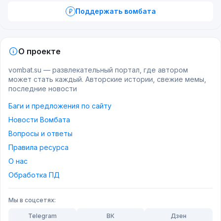
Поддержать вомбата
О проекте
vombat.su — развлекательный портал, где автором
может стать каждый. Авторские истории, свежие мемы,
последние новости
Баги и предложения по сайту
Новости Вомбата
Вопросы и ответы
Правила ресурса
О нас
Обработка ПД
Мы в соцсетях:
Telegram
ВК
Дзен