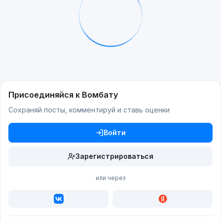
Присоединяйся к Вомбату
Сохраняй посты, комментируй и ставь оценки
Войти
Зарегистрироваться
или через