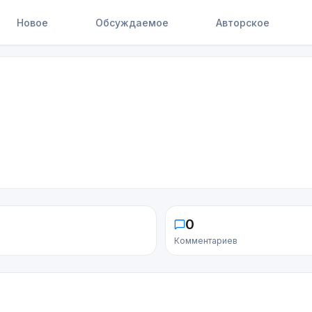
Новое
Обсуждаемое
Авторское
0
Комментариев