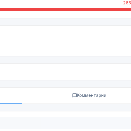
266
Комментарии