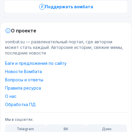
Поддержать вомбата
О проекте
vombat.su — развлекательный портал, где автором
может стать каждый. Авторские истории, свежие мемы,
последние новости
Баги и предложения по сайту
Новости Вомбата
Вопросы и ответы
Правила ресурса
О нас
Обработка ПД
Мы в соцсетях:
Telegram
ВК
Дзен