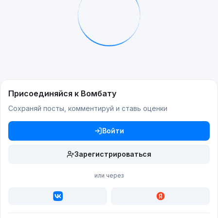
Присоединяйся к Вомбату
Сохраняй посты, комментируй и ставь оценки
Войти
Зарегистрироваться
или через