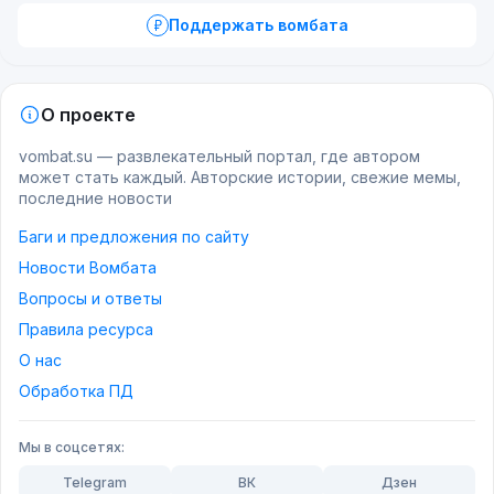
Поддержать вомбата
О проекте
vombat.su — развлекательный портал, где автором
может стать каждый. Авторские истории, свежие мемы,
последние новости
Баги и предложения по сайту
Новости Вомбата
Вопросы и ответы
Правила ресурса
О нас
Обработка ПД
Мы в соцсетях:
Telegram
ВК
Дзен