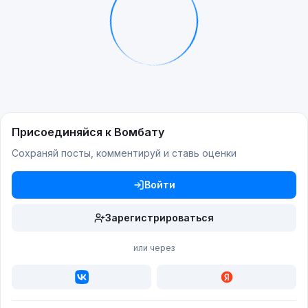
Присоединяйся к Вомбату
Сохраняй посты, комментируй и ставь оценки
Войти
Зарегистрироваться
или через