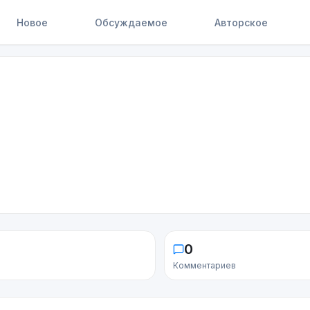
Новое
Обсуждаемое
Авторское
0
Комментариев