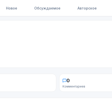
Новое
Обсуждаемое
Авторское
0
Комментариев