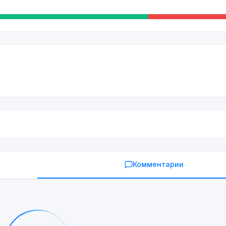
Комментарии