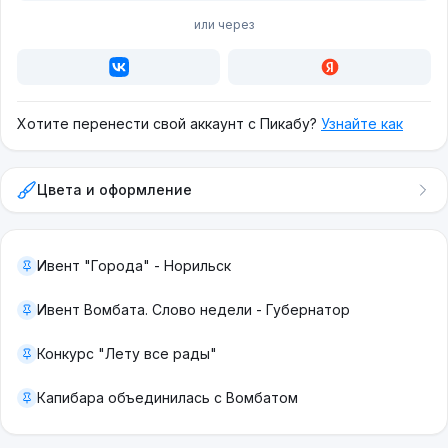
или через
Хотите перенести свой аккаунт с Пикабу?
Узнайте как
Цвета и оформление
Ивент "Города" - Норильск
Ивент Вомбата. Слово недели - Губернатор
Конкурс "Лету все рады"
Капибара объединилась с Вомбатом