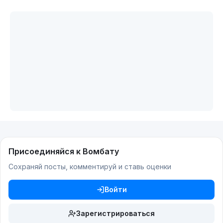
Присоединяйся к Вомбату
Сохраняй посты, комментируй и ставь оценки
Войти
Зарегистрироваться