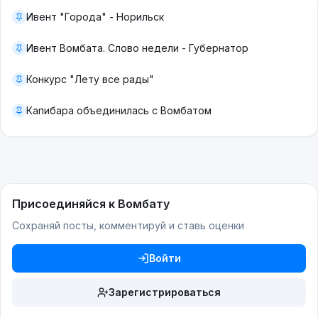
Ивент "Города" - Норильск
Ивент Вомбата. Слово недели - Губернатор
Конкурс "Лету все рады"
Капибара объединилась с Вомбатом
Присоединяйся к Вомбату
Сохраняй посты, комментируй и ставь оценки
Войти
Зарегистрироваться