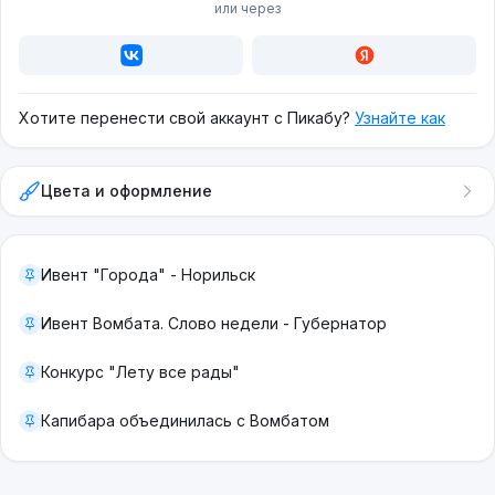
или через
Хотите перенести свой аккаунт с Пикабу?
Узнайте как
Цвета и оформление
Ивент "Города" - Норильск
Ивент Вомбата. Слово недели - Губернатор
Конкурс "Лету все рады"
Капибара объединилась с Вомбатом