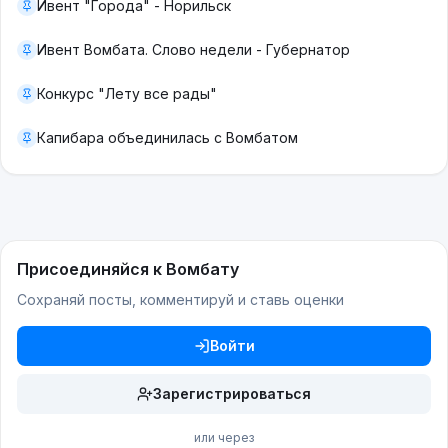
Ивент "Города" - Норильск
Ивент Вомбата. Слово недели - Губернатор
Конкурс "Лету все рады"
Капибара объединилась с Вомбатом
Присоединяйся к Вомбату
Сохраняй посты, комментируй и ставь оценки
Войти
Зарегистрироваться
или через