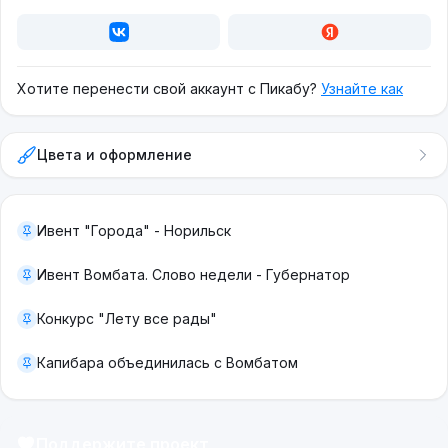
Хотите перенести свой аккаунт с Пикабу?
Узнайте как
Цвета и оформление
Ивент "Города" - Норильск
Ивент Вомбата. Слово недели - Губернатор
Конкурс "Лету все рады"
Капибара объединилась с Вомбатом
Поддержите проект