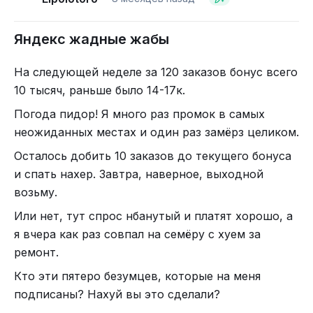
заплатили.
Яндекс жадные жабы
На следующей неделе за 120 заказов бонус всего
10 тысяч, раньше было 14-17к.
Погода пидор! Я много раз промок в самых
неожиданных местах и один раз замёрз целиком.
Осталось добить 10 заказов до текущего бонуса
и спать нахер. Завтра, наверное, выходной
возьму.
Или нет, тут спрос нбанутый и платят хорошо, а
я вчера как раз совпал на семёру с хуем за
ремонт.
Кто эти пятеро безумцев, которые на меня
подписаны? Нахуй вы это сделали?