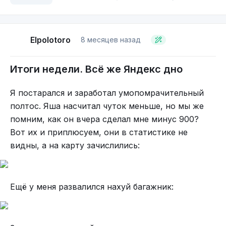
Elpolotoro
8 месяцев назад
Итоги недели. Всё же Яндекс дно
Я постарался и заработал умопомрачительный
полтос. Яша насчитал чуток меньше, но мы же
помним, как он вчера сделал мне минус 900?
Вот их и приплюсуем, они в статистике не
видны, а на карту зачислились:
Ещё у меня развалился нахуй багажник: