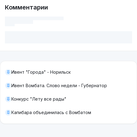
Комментарии
Ивент "Города" - Норильск
Ивент Вомбата. Слово недели - Губернатор
Конкурс "Лету все рады"
Капибара объединилась с Вомбатом