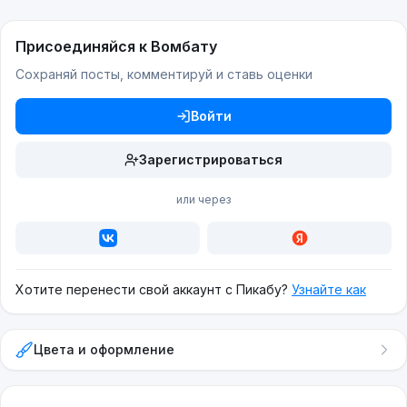
Присоединяйся к Вомбату
Сохраняй посты, комментируй и ставь оценки
Войти
Зарегистрироваться
или через
Хотите перенести свой аккаунт с Пикабу?
Узнайте как
Цвета и оформление