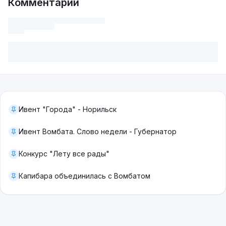
Комментарии
Ивент "Города" - Норильск
Ивент Вомбата. Слово недели - Губернатор
Конкурс "Лету все рады"
Капибара объединилась с Вомбатом