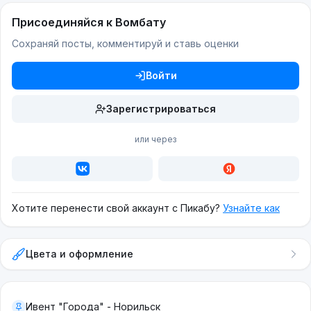
Присоединяйся к Вомбату
Сохраняй посты, комментируй и ставь оценки
Войти
Зарегистрироваться
или через
Хотите перенести свой аккаунт с Пикабу?
Узнайте как
Цвета и оформление
Ивент "Города" - Норильск