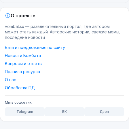
О проекте
vombat.su — развлекательный портал, где автором
может стать каждый. Авторские истории, свежие мемы,
последние новости
Баги и предложения по сайту
Новости Вомбата
Вопросы и ответы
Правила ресурса
О нас
Обработка ПД
Мы в соцсетях:
Telegram
ВК
Дзен