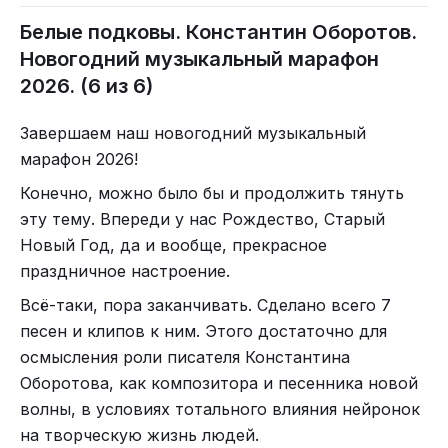
Белые подковы. Константин Оборотов.
Новогодний музыкальный марафон
2026. (6 из 6)
Завершаем наш новогодний музыкальный
марафон 2026!
Конечно, можно было бы и продолжить тянуть
эту тему. Впереди у нас Рождество, Старый
Новый Год, да и вообще, прекрасное
праздничное настроение.
Всё-таки, пора заканчивать. Сделано всего 7
песен и клипов к ним. Этого достаточно для
осмысления роли писателя Константина
Оборотова, как композитора и песенника новой
волны, в условиях тотального влияния нейронок
на творческую жизнь людей.