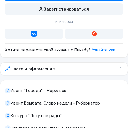
Зарегистрироваться
или через
Хотите перенести свой аккаунт с Пикабу?
Узнайте как
Цвета и оформление
Ивент "Города" - Норильск
Ивент Вомбата. Слово недели - Губернатор
Конкурс "Лету все рады"