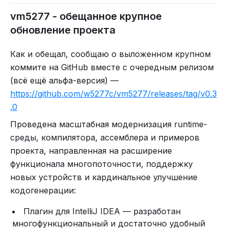
vm5277 - обещанное крупное
обновление проекта
Как и обещал, сообщаю о выложенном крупном
коммите на GitHub вместе с очередным релизом
(всё ещё альфа-версия) —
https://github.com/w5277c/vm5277/releases/tag/v0.3
.0
Проведена масштабная модернизация runtime-
среды, компилятора, ассемблера и примеров
проекта, направленная на расширение
функционала многопоточности, поддержку
новых устройств и кардинальное улучшение
кодогенерации:
Плагин для IntelliJ IDEA — разработан
многофункциональный и достаточно удобный