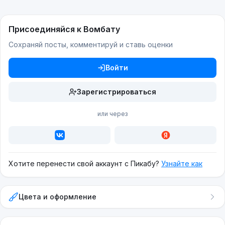
Присоединяйся к Вомбату
Сохраняй посты, комментируй и ставь оценки
Войти
Зарегистрироваться
или через
Хотите перенести свой аккаунт с Пикабу?
Узнайте как
Цвета и оформление