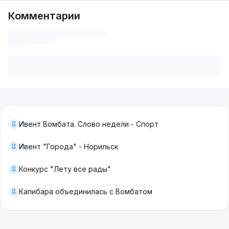
Комментарии
Ивент Вомбата. Слово недели - Спорт
Ивент "Города" - Норильск
Конкурс "Лету все рады"
Капибара объединилась с Вомбатом