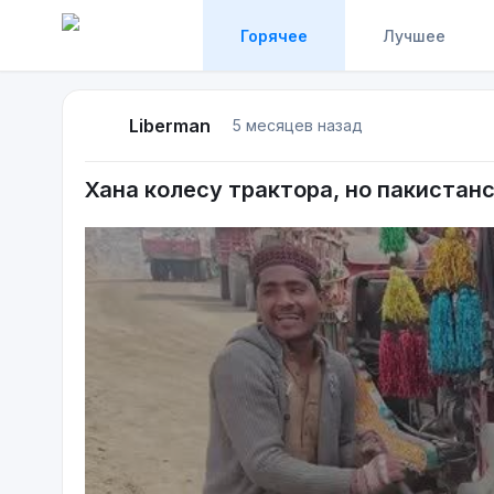
Горячее
Лучшее
Liberman
5 месяцев назад
Хана колесу трактора, но пакистан