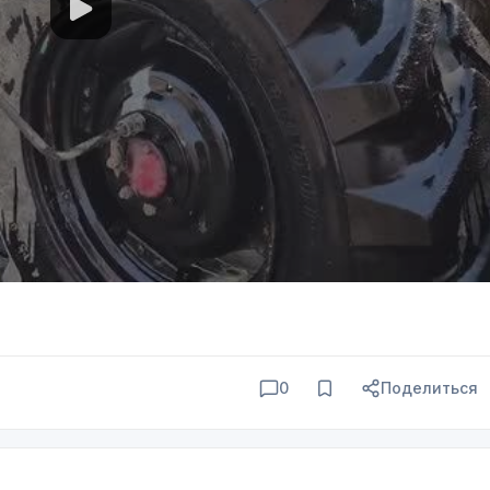
0
Поделиться