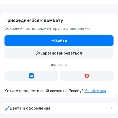
Присоединяйся к Вомбату
Сохраняй посты, комментируй и ставь оценки
Войти
Зарегистрироваться
или через
Хотите перенести свой аккаунт с Пикабу?
Узнайте как
Цвета и оформление