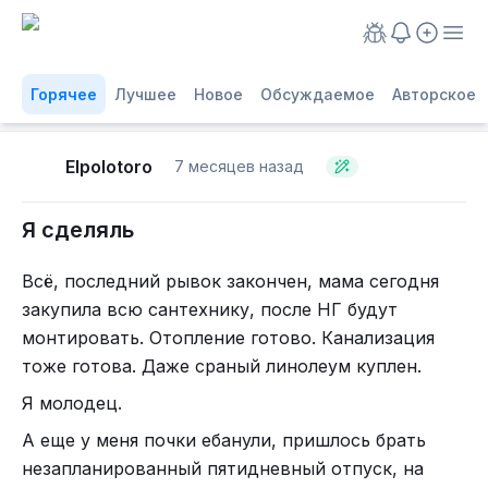
Горячее
Лучшее
Новое
Обсуждаемое
Авторское
Elpolotoro
7 месяцев назад
Я сделяль
Всё, последний рывок закончен, мама сегодня
закупила всю сантехнику, после НГ будут
монтировать. Отопление готово. Канализация
тоже готова. Даже сраный линолеум куплен.
Я молодец.
А еще у меня почки ебанули, пришлось брать
незапланированный пятидневный отпуск, на