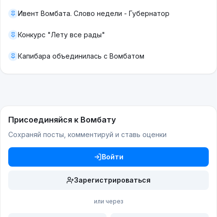
Ивент Вомбата. Слово недели - Губернатор
Конкурс "Лету все рады"
Капибара объединилась с Вомбатом
Присоединяйся к Вомбату
Сохраняй посты, комментируй и ставь оценки
Войти
Зарегистрироваться
или через