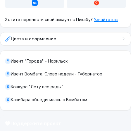
Хотите перенести свой аккаунт с Пикабу?
Узнайте как
Цвета и оформление
Ивент "Города" - Норильск
Ивент Вомбата. Слово недели - Губернатор
Конкурс "Лету все рады"
Капибара объединилась с Вомбатом
Поддержите проект