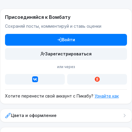
Присоединяйся к Вомбату
Сохраняй посты, комментируй и ставь оценки
Войти
Зарегистрироваться
или через
Хотите перенести свой аккаунт с Пикабу?
Узнайте как
Цвета и оформление