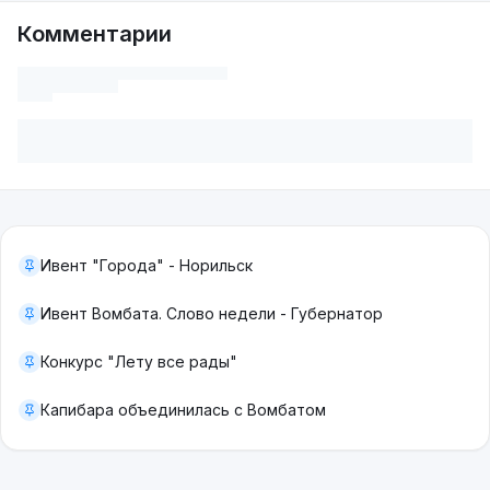
Комментарии
Ивент "Города" - Норильск
Ивент Вомбата. Слово недели - Губернатор
Конкурс "Лету все рады"
Капибара объединилась с Вомбатом